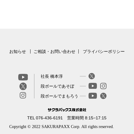
お知らせ
ご相談・お問い合わせ
プライバシーポリシー
社長 橋本淳
段ボールであそぼ
段ボールでまもろう
TEL 076-436-6191 営業時間 8:15−17:15
Copyright © 2022 SAKURAPAXX Corp. All rights reserved.