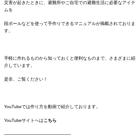
災害が起きたときに、避難所やご自宅での避難生活に必要なアイテ
ムを
段ボールなどを使って手作りできるマニュアルが掲載されておりま
す。
手軽に作れるものから知っておくと便利なものまで、さまざまに紹
介しています。
是非、ご覧ください！
YouTubeでは作り方を動画で紹介しております。
YouTubeサイトへは
こちら
———————————————-