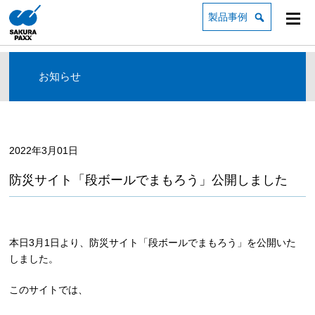
製品事例
お知らせ
2022年3月01日
防災サイト「段ボールでまもろう」公開しました
本日3月1日より、防災サイト「段ボールでまもろう」を公開いた
しました。
このサイトでは、