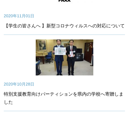
2020年11月01日
【学生の皆さんへ 】新型コロナウィルスへの対応について
2020年10月28日
特別支援教育向けパーティションを県内の学校へ寄贈しま
した