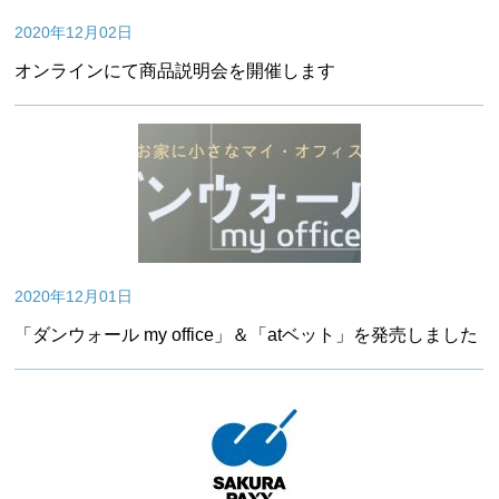
2020年12月02日
オンラインにて商品説明会を開催します
2020年12月01日
「ダンウォール my office」＆「atベット」を発売しました