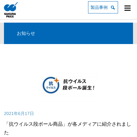
製品事例
お知らせ
2021年6月17日
「抗ウイルス段ボール商品」が各メディアに紹介されまし
た