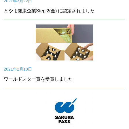
2021年3月22日
とやま健康企業Step.2(金) に認定されました
2021年2月18日
ワールドスター賞を受賞しました