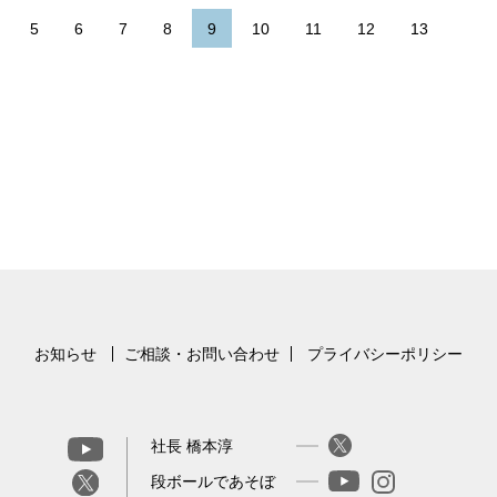
5
6
7
8
9
10
11
12
13
お知らせ
ご相談・お問い合わせ
プライバシーポリシー
社長 橋本淳
段ボールであそぼ