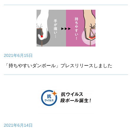
2021年6月15日
「持ちやすいダンボール」プレスリリースしました
2021年6月14日