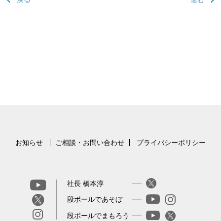
お知らせ
ご相談・お問い合わせ
プライバシーポリシー
社長 橋本淳
段ボールであそぼ
段ボールでまもろう