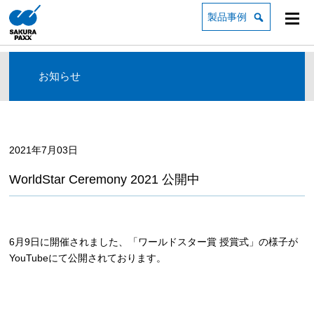
製品事例
お知らせ
2021年7月03日
WorldStar Ceremony 2021 公開中
6月9日に開催されました、「ワールドスター賞 授賞式」の様子が
YouTubeにて公開されております。