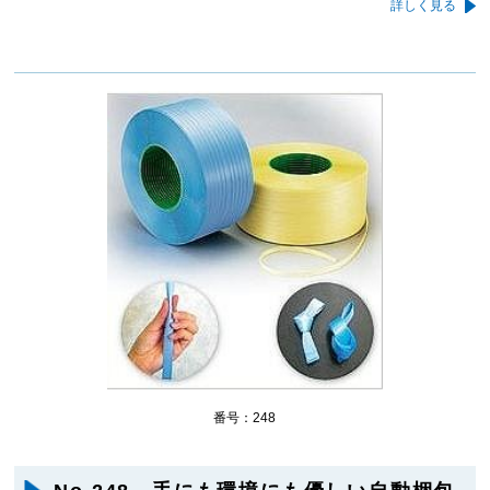
詳しく見る
番号：248