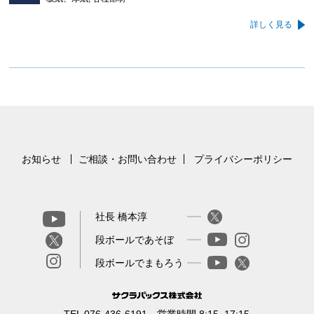
詳しく見る
お知らせ
ご相談・お問い合わせ
プライバシーポリシー
社長 橋本淳
段ボールであそぼ
段ボールでまもろう