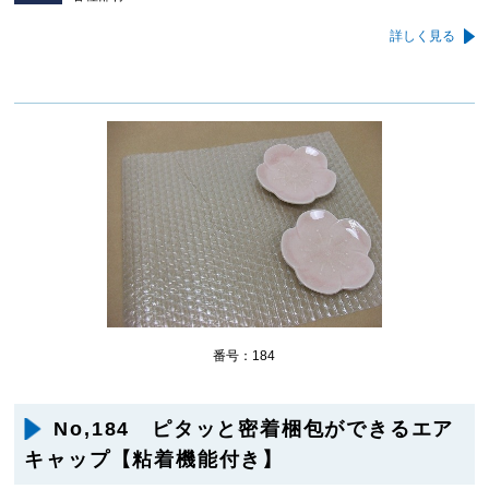
詳しく見る
番号：184
No,184 ピタッと密着梱包ができるエア
キャップ【粘着機能付き】